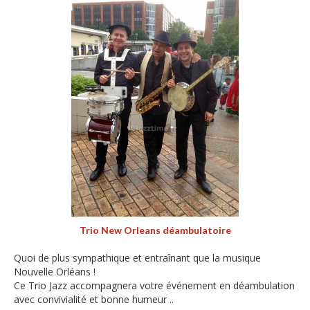
Trio New Orleans déambulatoire
Quoi de plus sympathique et entraînant que la musique
Nouvelle Orléans !
Ce Trio Jazz accompagnera votre événement en déambulation
avec convivialité et bonne humeur ..