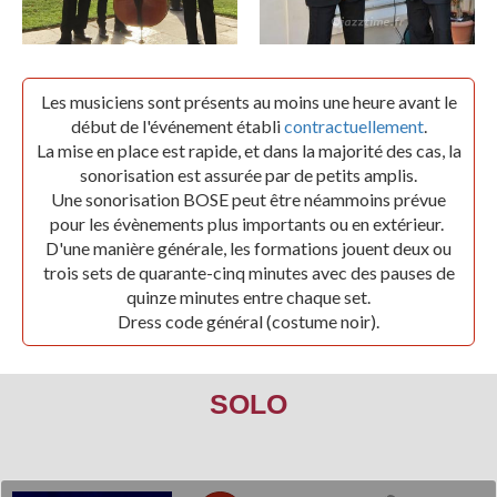
Les musiciens sont présents au moins une heure avant le
début de l'événement établi
contractuellement
.
La mise en place est rapide, et dans la majorité des cas, la
sonorisation est assurée par de petits amplis.
Une sonorisation BOSE peut être néammoins prévue
pour les évènements plus importants ou en extérieur.
D'une manière générale, les formations jouent deux ou
trois sets de quarante-cinq minutes avec des pauses de
quinze minutes entre chaque set.
Dress code général (costume noir).
SOLO