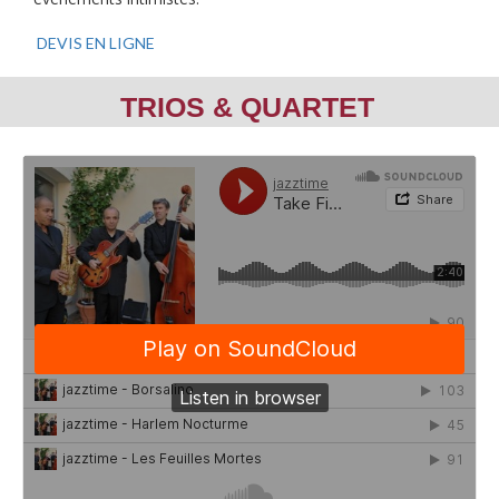
DEVIS EN LIGNE
TRIOS & QUARTET