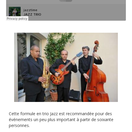
Cette formule en trio Jazz est recommandée pour des
événements un peu plus important à partir de soixante
personnes.