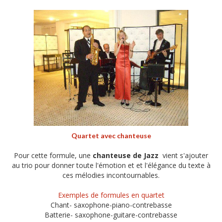
Quartet avec chanteuse
Pour cette formule, une
chanteuse de Jazz
vient s'ajouter
au trio pour donner toute l'émotion et
et l'élégance
du texte à
ces mélodies incontournables.
Exemples de
formules en quartet
Chant- saxophone-piano-contrebasse
Batterie- saxophone-guitare-contrebasse