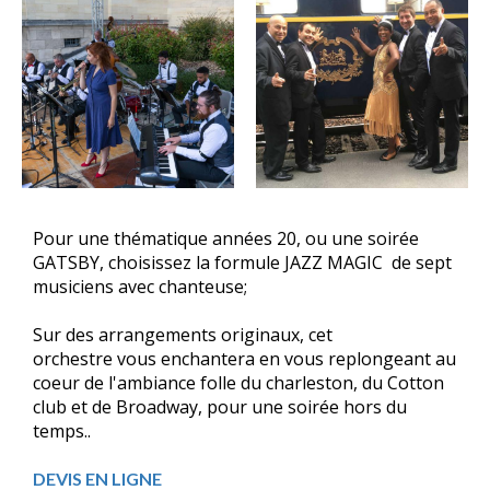
Pour une thématique années 20, ou une soirée
GATSBY, choisissez la formule JAZZ MAGIC de sept
musiciens avec chanteuse;
Sur des arrangements originaux, cet
orchestre vous enchantera en vous replongeant au
coeur de l'ambiance folle du charleston, du Cotton
club et de Broadway, pour une soirée hors du
temps..
DEVIS EN LIGNE