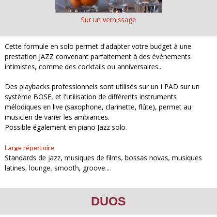
Sur un vernissage
Cette formule en solo permet d'adapter votre budget à une
prestation JAZZ convenant parfaitement à des événements
intimistes, comme des cocktails ou anniversaires..
Des playbacks professionnels sont utilisés sur un I PAD sur un
système BOSE, et l'utilisation de différents instruments
mélodiques en live (saxophone, clarinette, flûte), permet au
musicien de varier les ambiances.
Possible également en piano Jazz solo.
Large répertoire
Standards de jazz, musiques de films, bossas novas, musiques
latines, lounge, smooth, groove....
DUOS