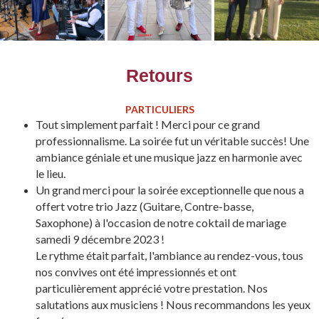
Retours
PARTICULIERS
Tout simplement parfait ! Merci pour ce grand
professionnalisme. La soirée fut un véritable succès! Une
ambiance géniale et une musique jazz en harmonie avec
le lieu.
Un grand merci pour la soirée exceptionnelle que nous a
offert votre trio Jazz (Guitare, Contre-basse,
Saxophone) à l'occasion de notre coktail de mariage
samedi 9 décembre 2023 !
Le rythme était parfait, l'ambiance au rendez-vous, tous
nos convives ont été impressionnés et ont
particulièrement apprécié votre prestation. Nos
salutations aux musiciens ! Nous recommandons les yeux