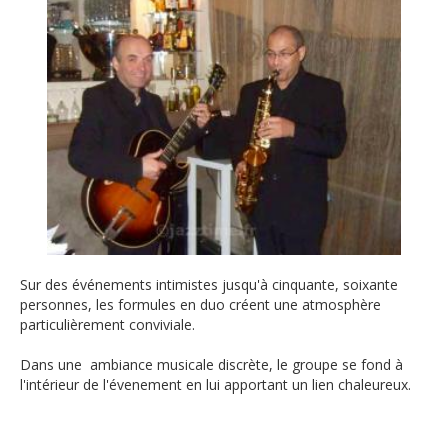
Sur des événements intimistes jusqu'à cinquante, soixante
personnes, les formules en duo créent une atmosphère
particulièrement conviviale.
Dans une ambiance musicale discrète, le groupe se fond à
l'intérieur de l'évenement en lui apportant un lien chaleureux.