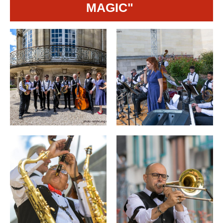
MAGIC"