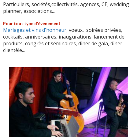
Particuliers, sociétés,collectivités, agences, CE, wedding
planner, associations...
Pour tout type d'événement
Mariages et vins d'honneur,
voeux, soirées privées,
cocktails, anniversaires, inaugurations, lancement de
produits, congrès et séminaires, dîner de gala, dîner
clientèle...