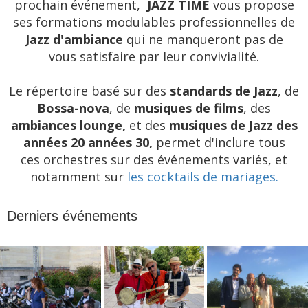
prochain événement,
JAZZ TIME
vous propose
ses formations modulables professionnelles de
Jazz d'ambiance
qui ne manqueront pas
de
vous
satisfaire par leur convivialité.
Le répertoire basé sur des
standards de Jazz
, de
Bossa-nova
, de
musiques de films
, des
ambiances lounge,
et des
musiques de Jazz des
années 20 années 30,
permet d'inclure tous
ces orchestres sur des événements variés, et
notamment sur
les cocktails de mariages.
Derniers événements