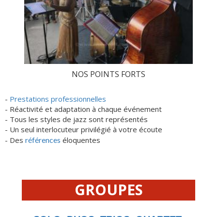
NOS POINTS FORTS
-
Prestations professionnelles
- Réactivité et adaptation à chaque événement
- Tous les styles de jazz sont représentés
- Un seul interlocuteur privilégié à votre écoute
- Des
références
éloquentes
GROUPES